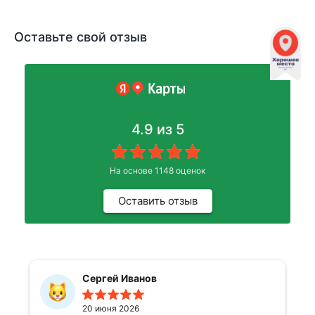
Оставьте свой отзыв
4.9
из 5
На основе
1148
оценок
Оставить отзыв
Сергей Иванов
20 июня 2026