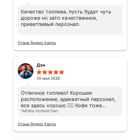
Качество топлива, пусть будет чуть
дороже но зато качественное,
приветливый персонал.
Отзыв Яндекс Карты
Дэн
30 мая 2026
Отличное топливо! Хорошее
расположение, адекватный персонал,
все здесь хорошо 👍🏼 Кофе тоже
Читать полностью
неплохой.
Отзыв Яндекс Карты