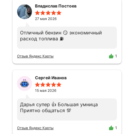
Владислав Постоев
27 мая 2026
Отличный бензин 😏 экономичный
расход топлива ⛽️
1
Отзыв Яндекс Карты
Сергей Иванов
15 мая 2026
Дарья супер 👍 Большая умница
Приятно общаться 💯
1
Отзыв Яндекс Карты