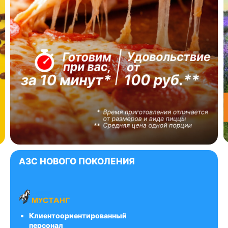
АЗС НОВОГО ПОКОЛЕНИЯ
Клиентоориентированный
персонал