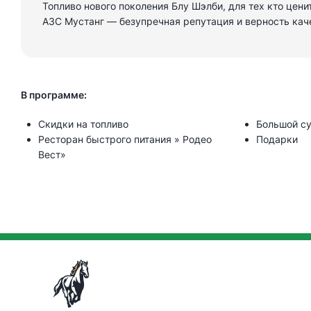
Топливо нового поколения Блу Шэлби, для тех кто цени
АЗС Мустанг — безупречная репутация и верность кач
В программе:
Скидки на топливо
Большой с
Ресторан быстрого питания » Родео
Подарки
Вест»