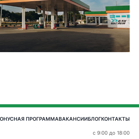
БОНУСНАЯ ПРОГРАММА
ВАКАНСИИ
БЛОГ
КОНТАКТЫ
с 9:00 до 18:00