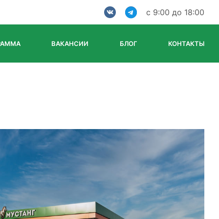
с 9:00 до 18:00
РАММА
ВАКАНСИИ
БЛОГ
КОНТАКТЫ